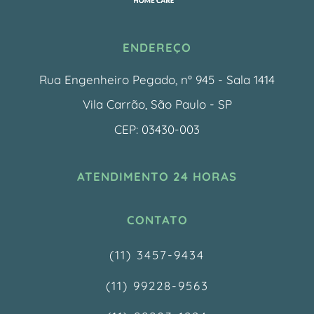
ENDEREÇO
Rua Engenheiro Pegado, nº 945 - Sala 1414
Vila Carrão, São Paulo - SP
CEP: 03430-003
ATENDIMENTO 24 HORAS
CONTATO
(11) 3457-9434
(11) 99228-9563