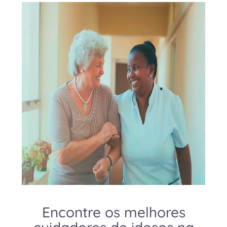
Encontre os melhores