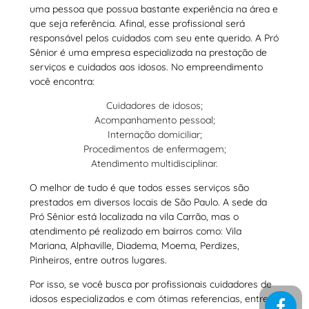
uma pessoa que possua bastante experiência na área e
que seja referência. Afinal, esse profissional será
responsável pelos cuidados com seu ente querido. A Pró
Sênior é uma empresa especializada na prestação de
serviços e cuidados aos idosos. No empreendimento
você encontra:
Cuidadores de idosos;
Acompanhamento pessoal;
Internação domiciliar;
Procedimentos de enfermagem;
Atendimento multidisciplinar.
O melhor de tudo é que todos esses serviços são
prestados em diversos locais de São Paulo. A sede da
Pró Sênior está localizada na vila Carrão, mas o
atendimento pé realizado em bairros como: Vila
Mariana, Alphaville, Diadema, Moema, Perdizes,
Pinheiros, entre outros lugares.
Por isso, se você busca por profissionais cuidadores de
idosos especializados e com ótimas referencias, entre