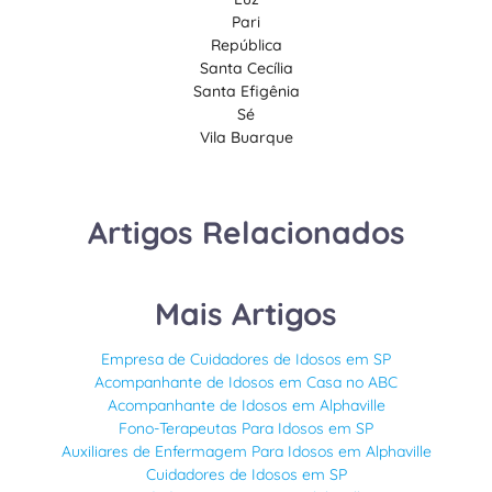
Pari
República
Santa Cecília
Santa Efigênia
Sé
Vila Buarque
Artigos Relacionados
Mais Artigos
Empresa de Cuidadores de Idosos em SP
Acompanhante de Idosos em Casa no ABC
Acompanhante de Idosos em Alphaville
Fono-Terapeutas Para Idosos em SP
Auxiliares de Enfermagem Para Idosos em Alphaville
Cuidadores de Idosos em SP