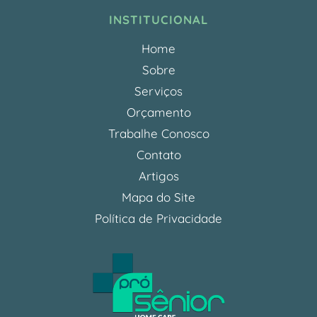
INSTITUCIONAL
Home
Sobre
Serviços
Orçamento
Trabalhe Conosco
Contato
Artigos
Mapa do Site
Política de Privacidade