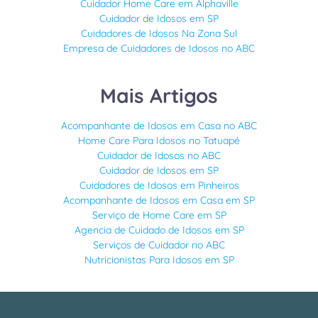
Cuidador Home Care em Alphaville
Cuidador de Idosos em SP
Cuidadores de Idosos Na Zona Sul
Empresa de Cuidadores de Idosos no ABC
Mais Artigos
Acompanhante de Idosos em Casa no ABC
Home Care Para Idosos no Tatuapé
Cuidador de Idosos no ABC
Cuidador de Idosos em SP
Cuidadores de Idosos em Pinheiros
Acompanhante de Idosos em Casa em SP
Serviço de Home Care em SP
Agencia de Cuidado de Idosos em SP
Serviços de Cuidador no ABC
Nutricionistas Para Idosos em SP