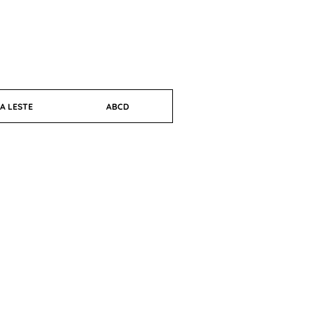
A LESTE
ABCD