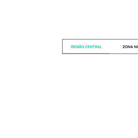
REGIÃO CENTRAL
ZONA N
GRANDE SÃO PAULO