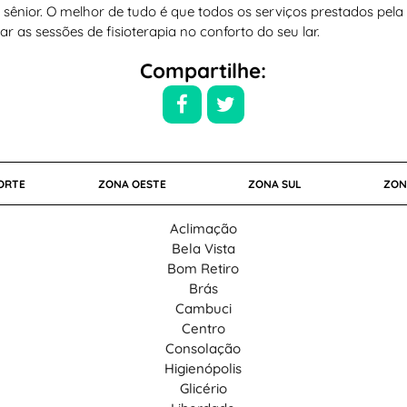
 sênior. O melhor de tudo é que todos os serviços prestados pela
ar as sessões de fisioterapia no conforto do seu lar.
Compartilhe:
ORTE
ZONA OESTE
ZONA SUL
ZON
Aclimação
Bela Vista
Bom Retiro
Brás
Cambuci
Centro
Consolação
Higienópolis
Glicério