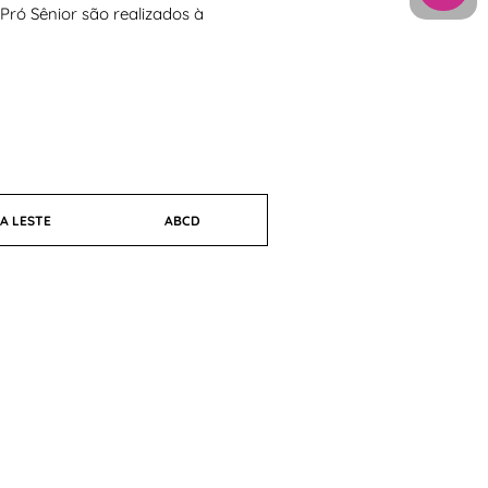
 Pró Sênior são realizados à
A LESTE
ABCD