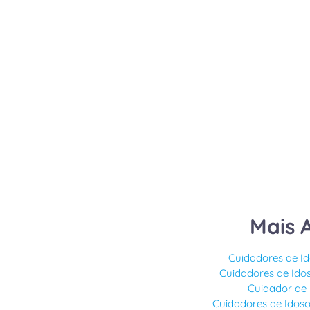
Mais 
Cuidadores de I
Cuidadores de Ido
Cuidador de
Cuidadores de Idoso